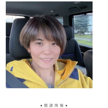
● 開 講 情 報 ●