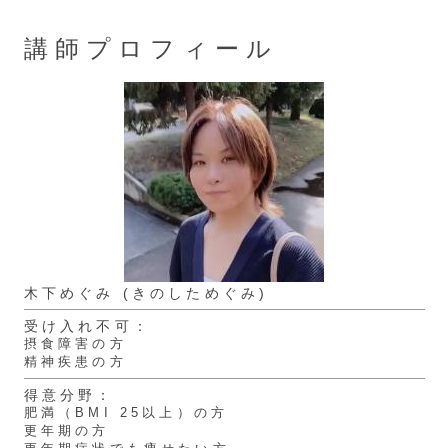
講師プロフィール
木下めぐみ (きのしためぐみ)
受け入れ不可：
摂食障害の方
精神疾患の方
得意分野：
肥満（BMI 25以上）の方
更年期の方